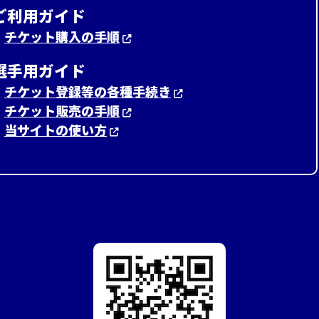
ご利用ガイド
・
チケット購入の手順
選手用ガイド
・
チケット登録等の各種手続き
・
チケット販売の手順
・
当サイトの使い方