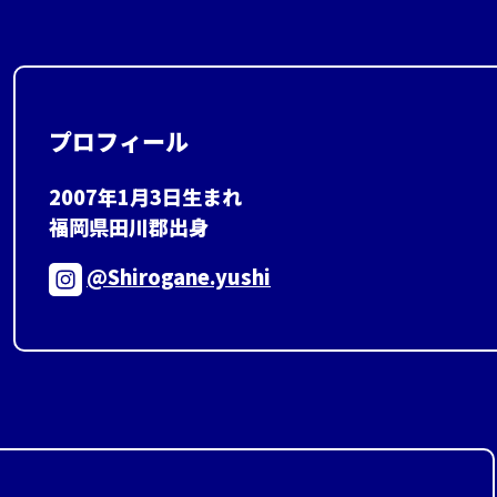
プロフィール
2007年1月3日生まれ
福岡県田川郡出身
@Shirogane.yushi