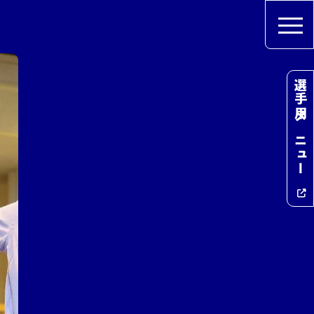
選手用メニュー