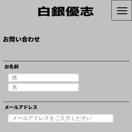
お問い合わせ
お名前
メールアドレス